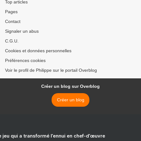
Top articles
Pages
Contact
Signaler un abus
C.G.U.
Cookies et données personnelles
Préférences cookies
Voir le profil de Philippe sur le portail Overblog
Créer un blog sur Overblog
Créer un blog
e jeu qui a transformé l’ennui en chef-d’œuvre