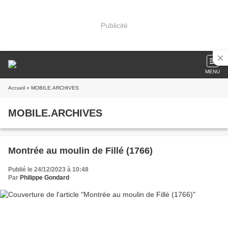
Publicité
MENU
Accueil
» MOBILE.ARCHIVES
MOBILE.ARCHIVES
Montrée au moulin de Fillé (1766)
Publié le 24/12/2023 à 10:48
Par
Philippe Gondard