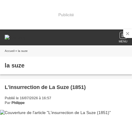
Publicité
MENU
Accueil
» la suze
la suze
L'insurrection de La Suze (1851)
Publié le 16/07/2026 à 16:57
Par
Philippe