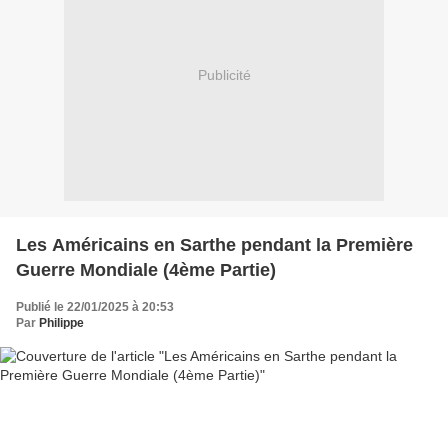
Publicité
Les Américains en Sarthe pendant la Première
Guerre Mondiale (4ème Partie)
Publié le 22/01/2025 à 20:53
Par
Philippe