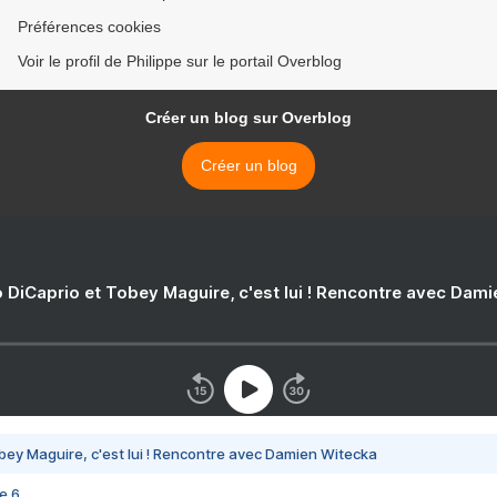
Préférences cookies
Voir le profil de Philippe sur le portail Overblog
Créer un blog sur Overblog
Créer un blog
 DiCaprio et Tobey Maguire, c'est lui ! Rencontre avec Dam
bey Maguire, c'est lui ! Rencontre avec Damien Witecka
e 6