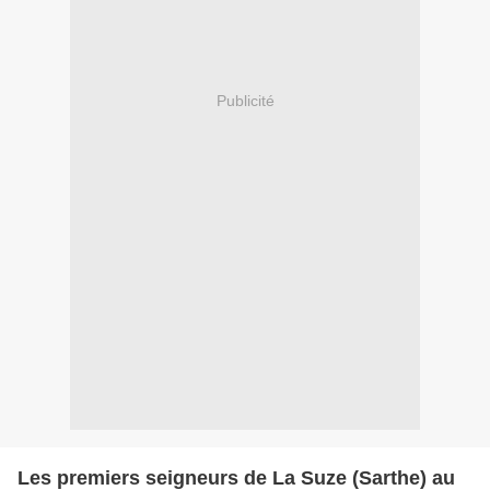
Publicité
Les premiers seigneurs de La Suze (Sarthe) au