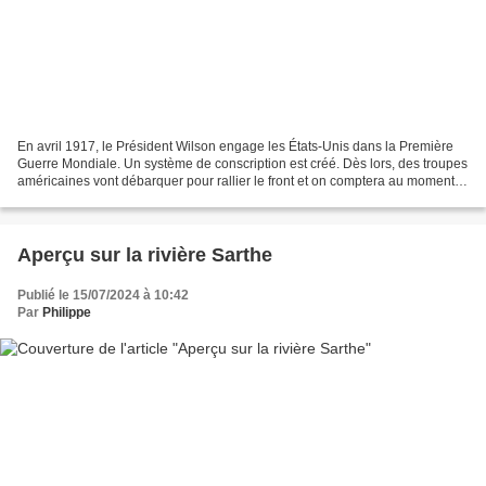
En avril 1917, le Président Wilson engage les États-Unis dans la Première
Guerre Mondiale. Un système de conscription est créé. Dès lors, des troupes
américaines vont débarquer pour rallier le front et on comptera au moment
de l'armistice environ deux...
Aperçu sur la rivière Sarthe
Publié le 15/07/2024 à 10:42
Par
Philippe